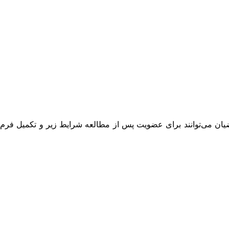
یان می‌توانند برای عضویت پس از مطالعه شرایط زیر و تکمیل فرم