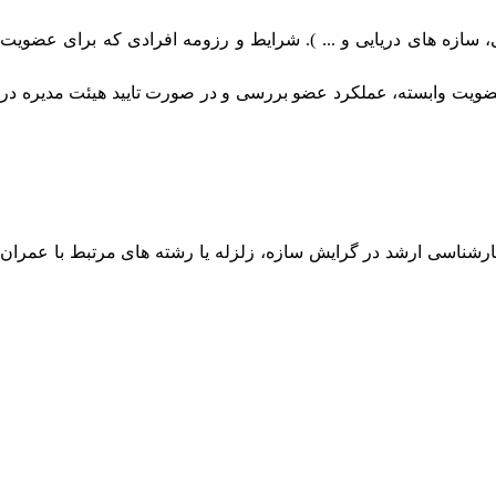
، سازه های دریایی و
... ).
شرایط و رزومه افرادی که برای عضویت
عضویت وابسته، عملکرد عضو بررسی و در صورت تایید هیئت مدیره در
 و همچنین دارندگان مدرک کارشناسی ارشد در گرایش سازه، زلزله یا رشته های مرتبط با عمران