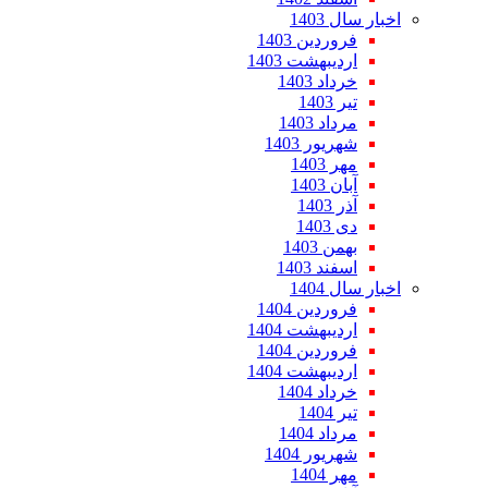
اخبار سال 1403
فروردین 1403
اردیبهشت 1403
خرداد 1403
تیر 1403
مرداد 1403
شهریور 1403
مهر 1403
آبان 1403
آذر 1403
دی 1403
بهمن 1403
اسفند 1403
اخبار سال 1404
فروردین 1404
اردیبهشت 1404
فروردین 1404
اردیبهشت 1404
خرداد 1404
تیر 1404
مرداد 1404
شهریور 1404
مهر 1404