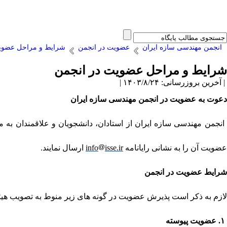
انجمن مهندسی سازه ایران
عضویت در انجمن
شرایط و مراحل عضو
شرایط و مراحل عضویت در انجمن
| آخرین بروزرسانی: ۱۴۰۳/۸/۲۴ |
دعوت به عضویت در انجمن مهندسی سازه ایران
انجمن مهندسی سازه ایران از استادان، دانشجویان و علاقمندان ب
عضویت آن را به نشانی رایانامه
isse.ir
info
ارسال نمایند
.
شرایط عضویت در انجمن
لازم به ذکر است پذیرش عضویت در گونه های زیر منوط به تصویب هی
۱.
عضویت پیوسته