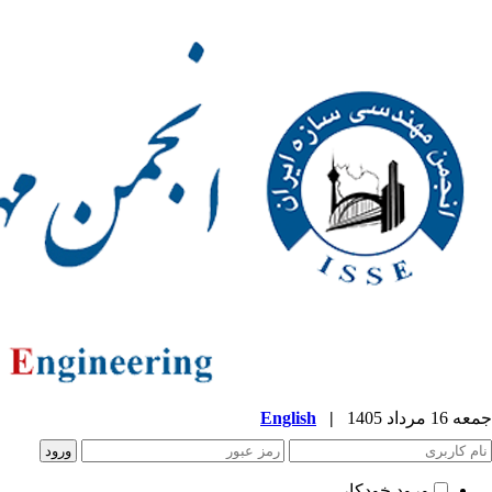
جمعه 16 مرداد 1405
|
English
ورود خودکار