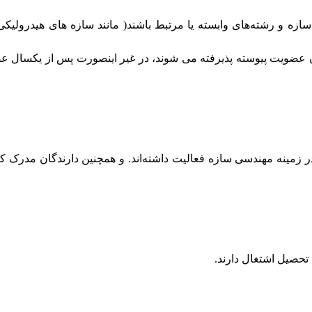
ه و رشته‌های وابسته یا مرتبط باشند
(
مانند سازه های هیدرولیکی
وان عضویت پیوسته پذیرفته می شوند، در غیر اینصورت پس از یکسال 
ه دارای درجه کارشناسی هستند و حداقل به مدت ۵سال در زمینه مهندسی سازه فعالیت داشته‌اند.
تحصیل اشتغال دارند
.