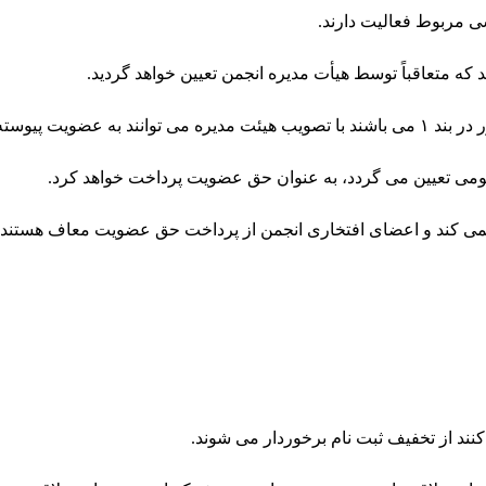
ی مربوط فعالیت دارند
.
 متعاقباً توسط هیأت مدیره انجمن تعیین خواهد گردید
.
ه انجمن در آیند
ومی تعیین می گردد، به عنوان حق عضویت پرداخت خواهد کرد
.
نمی کند و اعضای افتخاری انجمن از پرداخت حق عضویت معاف هستند
ند از تخفیف ثبت نام برخوردار می شوند
.