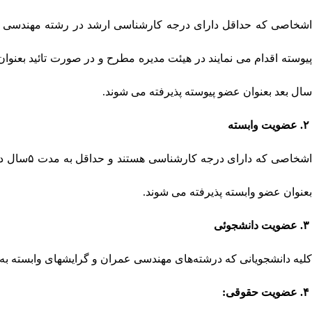
شخاصی که حداقل دارای درجه کارشناسی ارشد در رشته مهندسی ساز
پیوسته اقدام می نمایند در هیئت مدیره مطرح و در صورت تائید بعن
سال بعد بعنوان عضو پیوسته پذیرفته می شوند
.
۲.
عضویت وابسته
اشخاصی ک
بعنوان عضو وابسته پذیرفته می شوند
.
۳.
عضویت دانشجوئی
کلیه دانشجویانی که درشته‌های مهندسی عمران و گرایشهای وابسته به 
۴.
عضویت حقوقی
: