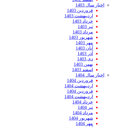
اخبار سال 1403
فروردین 1403
اردیبهشت 1403
خرداد 1403
تیر 1403
مرداد 1403
شهریور 1403
مهر 1403
آبان 1403
آذر 1403
دی 1403
بهمن 1403
اسفند 1403
اخبار سال 1404
فروردین 1404
اردیبهشت 1404
فروردین 1404
اردیبهشت 1404
خرداد 1404
تیر 1404
مرداد 1404
شهریور 1404
مهر 1404