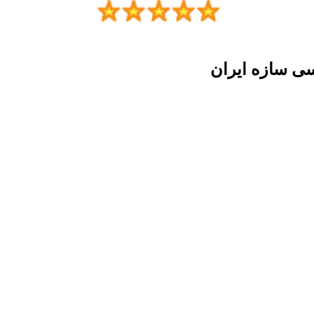
ی سازه ایران