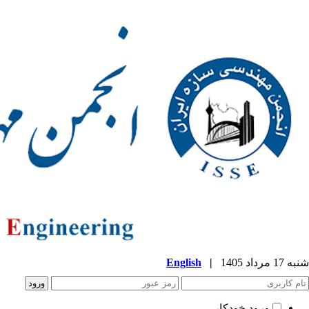
شنبه 17 مرداد 1405
|
English
ورود خودکار