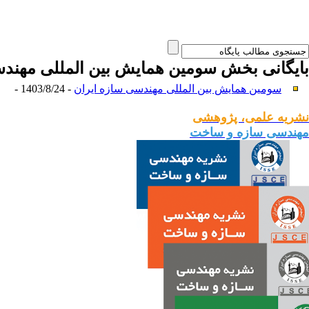
بایگانی بخش
سومین همایش بین المللی مهندس
سومین همایش بین المللی مهندسی سازه ایران
- 1403/8/24 -
نشریه علمی، پژوهشی
مهندسی سازه و ساخت