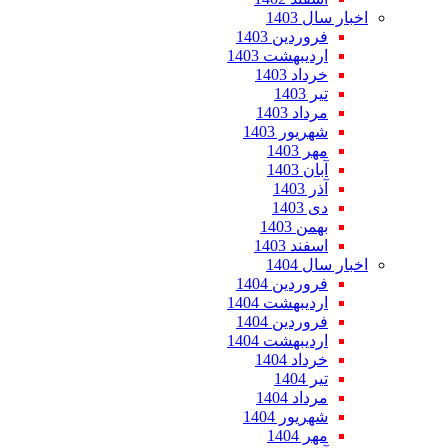
اخبار سال 1403
فروردین 1403
اردیبهشت 1403
خرداد 1403
تیر 1403
مرداد 1403
شهریور 1403
مهر 1403
آبان 1403
آذر 1403
دی 1403
بهمن 1403
اسفند 1403
اخبار سال 1404
فروردین 1404
اردیبهشت 1404
فروردین 1404
اردیبهشت 1404
خرداد 1404
تیر 1404
مرداد 1404
شهریور 1404
مهر 1404