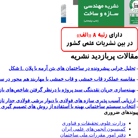
مقالات پربازدید نشریه
-
تحلیل خرابی پیشرونده در ساختمان های بتن آرمه با پلان L شکل
-
مقایسه عملکرد قاب خمشی و قاب خمشی با مهاربند هم محور در سازه 
-
بهینه‌سازی جریان نقدینگی سبد پروژه با درنظر گرفتن شاخص‌های بازار 
-
ارزیابی آسیب پذیری سازه های فولادی با دیوار برشی فولادی جدار 
-
انتخاب سیستم ساختمانی بهینه با استفاده از روش های تصمیم گیری چند معیاره ب
پیوندهای ضروری
وزارت علوم، تحقیقات و فناوری
کمیسیون انجمن‌های علمی ایران
دفتر امور مقررات ملی ساختمان