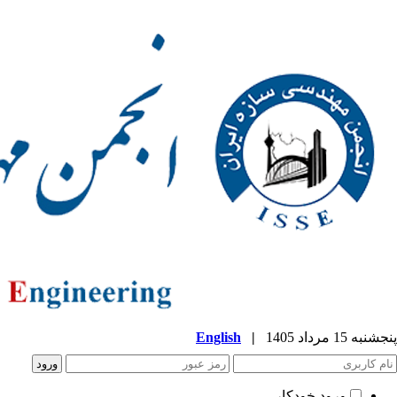
پنجشنبه 15 مرداد 1405
|
English
ورود خودکار